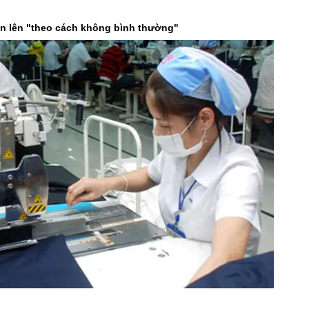
ớn lên "theo cách không bình thường"